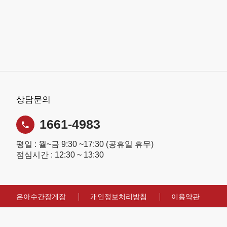
상담문의
1661-4983
평일 : 월~금 9:30 ~17:30 (공휴일 휴무)
점심시간 : 12:30 ~ 13:30
은아수간장게장
개인정보처리방침
이용약관