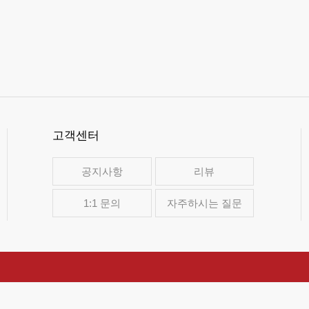
고객센터
공지사항
리뷰
1:1 문의
자주하시는 질문