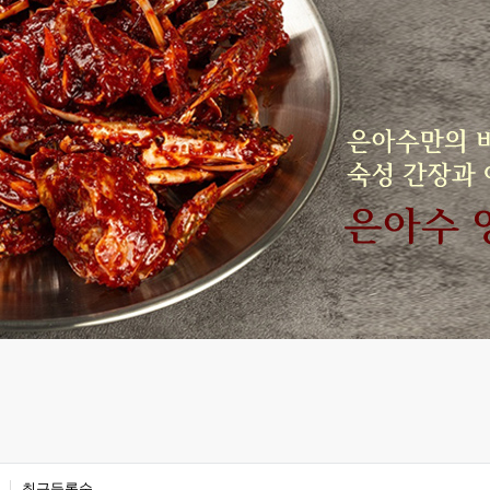
최근등록순