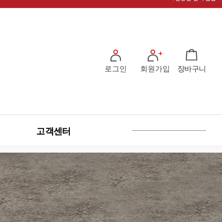
로그인
회원가입
장바구니
고객센터