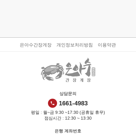
은아수간장게장
개인정보처리방침
이용약관
상담문의
1661-4983
평일 : 월~금 9:30 ~17:30 (공휴일 휴무)
점심시간 : 12:30 ~ 13:30
은행 계좌번호