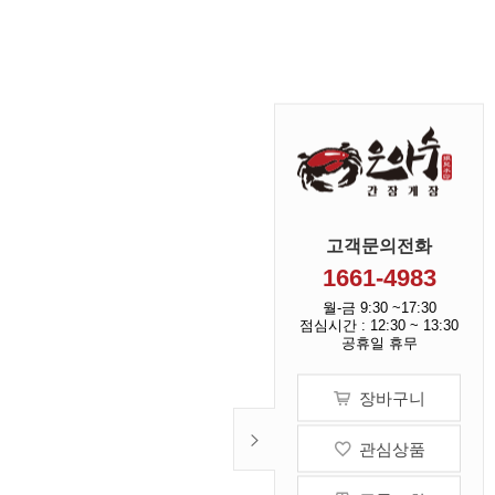
고객문의전화
1661-4983
월-금 9:30 ~17:30
점심시간 : 12:30 ~ 13:30
공휴일 휴무
장바구니
관심상품