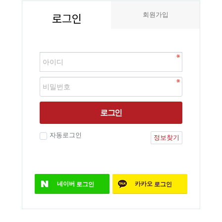
로그인
회원가입
로그인
자동로그인
정보찾기
네이버
카카오
로그인
로그인