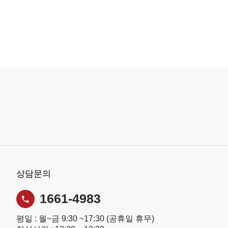
상담문의
1661-4983
평일 : 월~금 9:30 ~17:30 (공휴일 휴무)