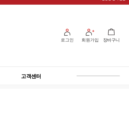
로그인
회원가입
장바구니
고객센터